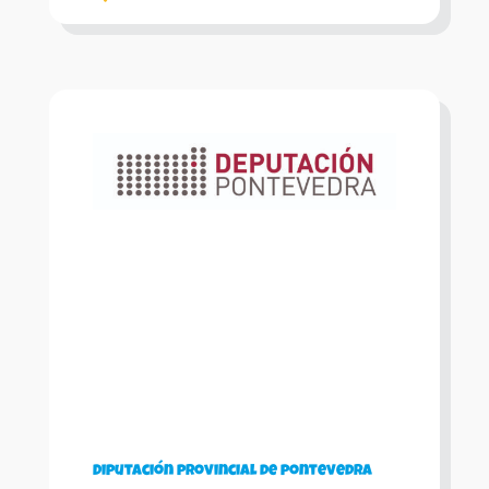
Diputación provincial de pontevedra