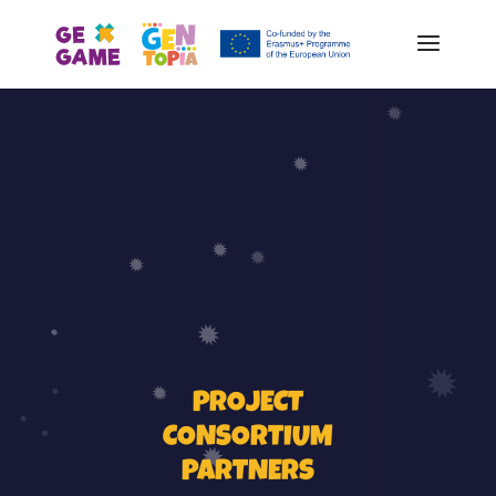
PROJECT
CONSORTIUM
PARTNERS